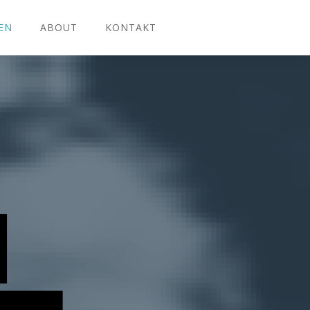
EN
ABOUT
KONTAKT