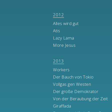
2012
Alles wird gut
Atis
Lazy Lama
More Jesus
2013
Workers
Der Bauch von Tokio
Vollgas gen Westen
Der große Demokrator
Von der Beraubung der Zeit
Giraffada