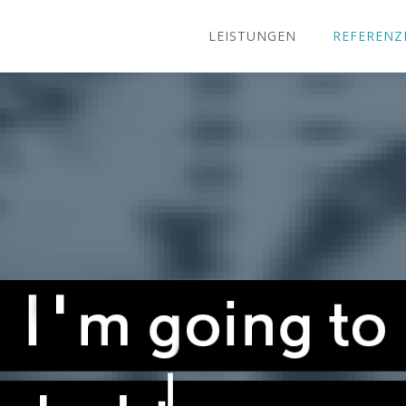
LEISTUNGEN
REFERENZ