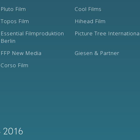
Pluto Film
Cool Films
Topos Film
Hihead Film
Essential Filmproduktion
Picture Tree Internationa
Berlin
FFP New Media
Giesen & Partner
Corso Film
– 2016