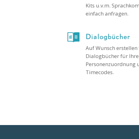
Kits u.v.m. Sprachkom
einfach anfragen.
Dialogbücher
Auf Wunsch erstellen 
Dialogbücher für Ihre
Personenzuordnung 
Timecodes.