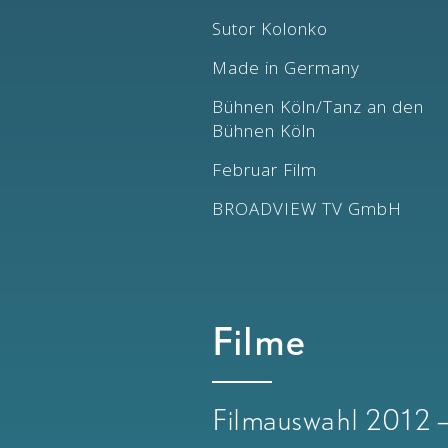
Sutor Kolonko
Made in Germany
Bühnen Köln/Tanz an den
Bühnen Köln
Februar Film
BROADVIEW TV GmbH
Filme
Filmauswahl 2012 